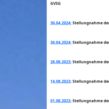
GVSG
30.04.2024:
Stellungnahme der
30.04.2024:
Stellungnahme de
28.08.2023:
Stellungnahme der
14.08.2023:
Stellungnahme de
01.08.2023:
Stellungnahme der